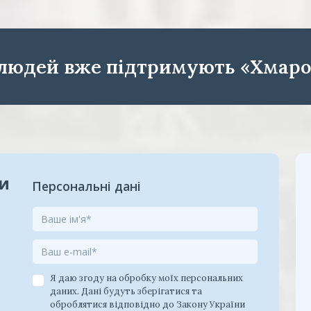
 людей вже підтримують «Хмаро
ки
Персональні дані
Я даю згоду на обробку моїх персональних
даних. Дані будуть зберігатися та
оброблятися відповідно до Закону України