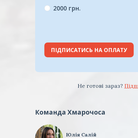
2000 грн.
ПІДПИСАТИСЬ НА ОПЛАТУ
Не готові зараз?
Підп
Команда Хмарочоса
Юлія Салій