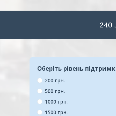
240
Оберіть рівень підтрим
200 грн.
500 грн.
1000 грн.
1500 грн.