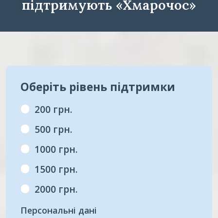
підтримують «Хмарочос»
Оберіть рівень підтримки
200 грн.
500 грн.
1000 грн.
1500 грн.
2000 грн.
Персональні дані