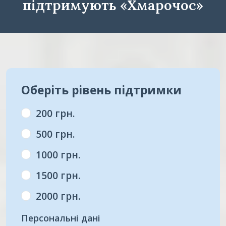
підтримують «Хмарочос»
Оберіть рівень підтримки
200 грн.
500 грн.
1000 грн.
1500 грн.
2000 грн.
Персональні дані