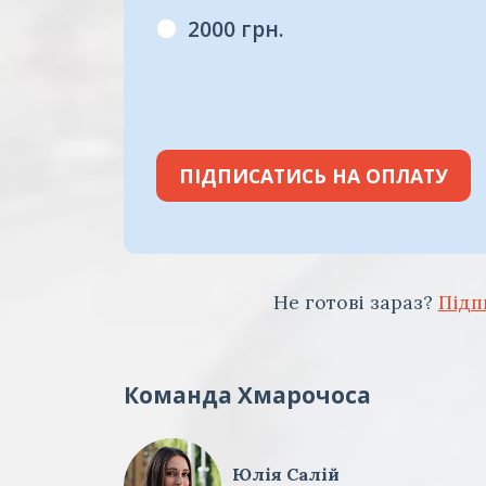
2000 грн.
ПІДПИСАТИСЬ НА ОПЛАТУ
Не готові зараз?
Підп
Команда Хмарочоса
Юлія Салій