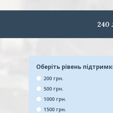
240
Оберіть рівень підтрим
200 грн.
500 грн.
1000 грн.
1500 грн.