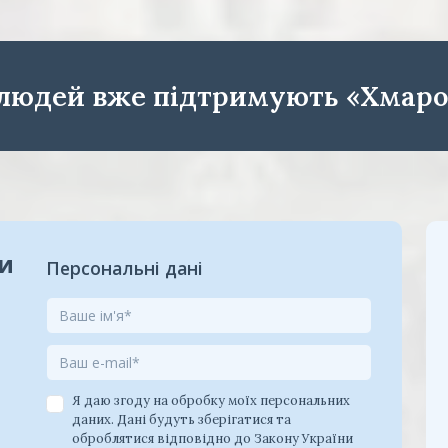
 людей вже підтримують «Хмаро
ки
Персональні дані
Я даю згоду на обробку моїх персональних
даних. Дані будуть зберігатися та
оброблятися відповідно до Закону України