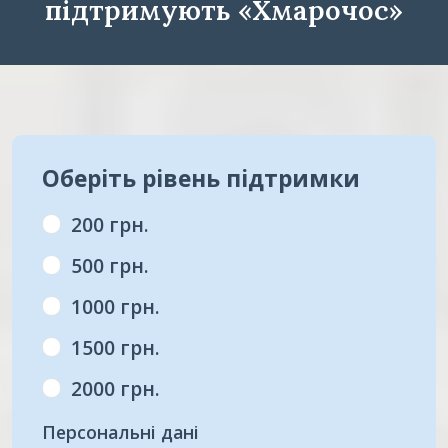
підтримують «Хмарочос»
Оберіть рівень підтримки
200 грн.
500 грн.
1000 грн.
1500 грн.
2000 грн.
Персональні дані