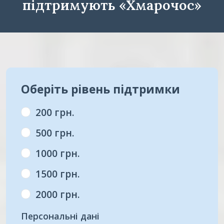
підтримують «Хмарочос»
Оберіть рівень підтримки
200 грн.
500 грн.
1000 грн.
1500 грн.
2000 грн.
Персональні дані