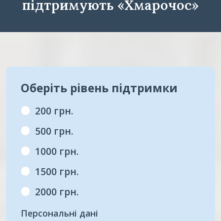
підтримують «Хмарочос»
Оберіть рівень підтримки
200 грн.
500 грн.
1000 грн.
1500 грн.
2000 грн.
Персональні дані