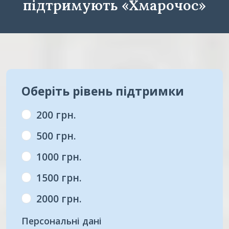
підтримують «Хмарочос»
Оберіть рівень підтримки
200 грн.
500 грн.
1000 грн.
1500 грн.
2000 грн.
Персональні дані