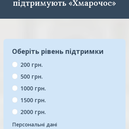
підтримують «Хмарочос»
Оберіть рівень підтримки
200 грн.
500 грн.
1000 грн.
1500 грн.
2000 грн.
Персональні дані