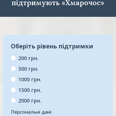
підтримують «Хмарочос»
Оберіть рівень підтримки
200 грн.
500 грн.
1000 грн.
1500 грн.
2000 грн.
Персональні дані