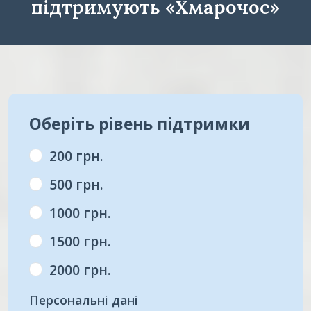
підтримують «Хмарочос»
Оберіть рівень підтримки
200 грн.
500 грн.
1000 грн.
1500 грн.
2000 грн.
Персональні дані