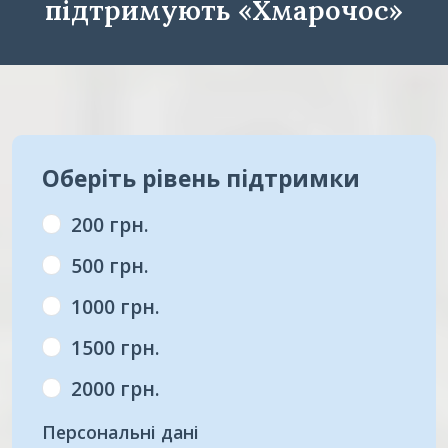
підтримують «Хмарочос»
Оберіть рівень підтримки
200 грн.
500 грн.
1000 грн.
1500 грн.
2000 грн.
Персональні дані