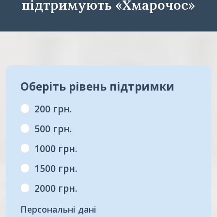
підтримують «Хмарочос»
Оберіть рівень підтримки
200 грн.
500 грн.
1000 грн.
1500 грн.
2000 грн.
Персональні дані