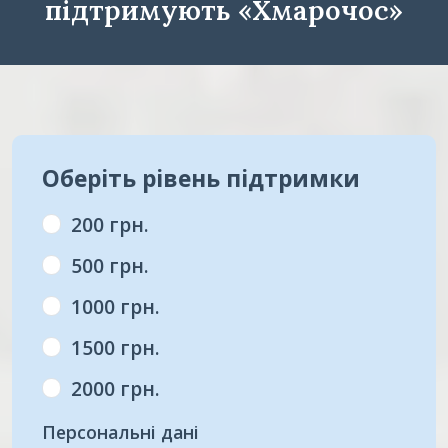
підтримують «Хмарочос»
Оберіть рівень підтримки
200 грн.
500 грн.
1000 грн.
1500 грн.
2000 грн.
Персональні дані