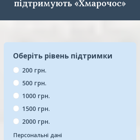
підтримують «Хмарочос»
Оберіть рівень підтримки
200 грн.
500 грн.
1000 грн.
1500 грн.
2000 грн.
Персональні дані