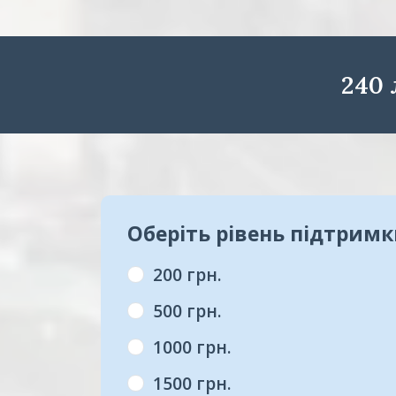
240
Оберіть рівень підтрим
200 грн.
500 грн.
1000 грн.
1500 грн.