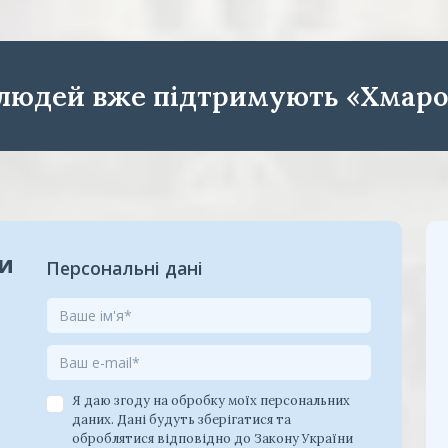
 людей вже підтримують «Хмаро
ки
Персональні дані
Я даю згоду на обробку моїх персональних
даних. Дані будуть зберігатися та
оброблятися відповідно до Закону України