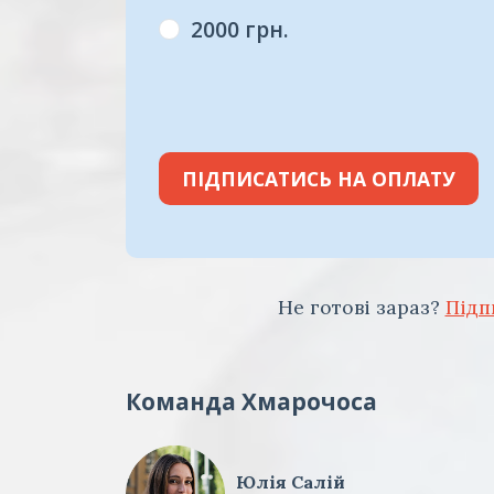
2000 грн.
ПІДПИСАТИСЬ НА ОПЛАТУ
Не готові зараз?
Підп
Команда Хмарочоса
Юлія Салій