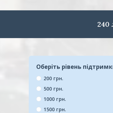
240
Оберіть рівень підтрим
200 грн.
500 грн.
1000 грн.
1500 грн.