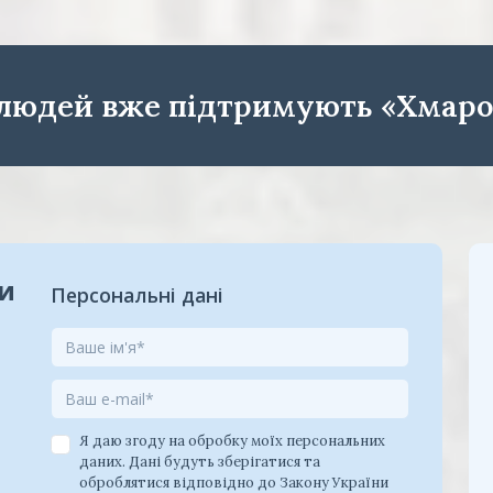
 людей вже підтримують «Хмаро
ки
Персональні дані
Я даю згоду на обробку моїх персональних
даних. Дані будуть зберігатися та
оброблятися відповідно до Закону України