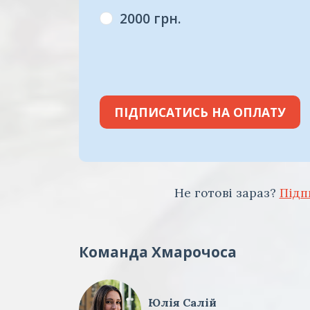
2000 грн.
ПІДПИСАТИСЬ НА ОПЛАТУ
Не готові зараз?
Підп
Команда Хмарочоса
Юлія Салій