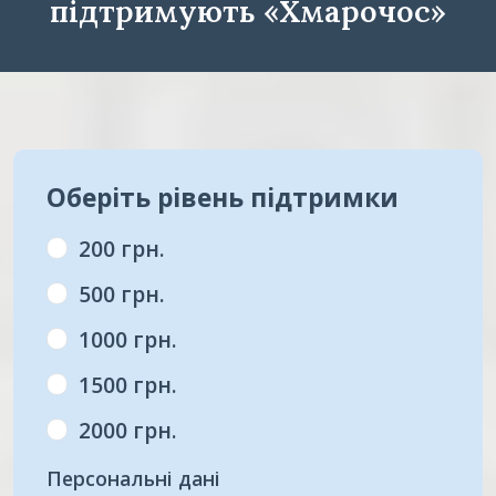
підтримують «Хмарочос»
Оберіть рівень підтримки
200 грн.
500 грн.
1000 грн.
1500 грн.
2000 грн.
Персональні дані