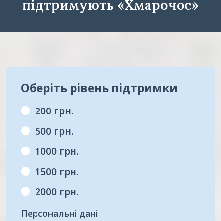
підтримують «Хмарочос»
Оберіть рівень підтримки
200 грн.
500 грн.
1000 грн.
1500 грн.
2000 грн.
Персональні дані